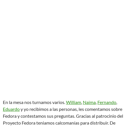
En la mesa nos turnamos varios.
William
,
Naima
,
Fernando
,
Eduardo
y yo recibimos a las personas, les comentamos sobre
Fedora y contestamos sus preguntas. Gracias al patrocinio del
Proyecto Fedora teniamos calcomanías para distribuir. De