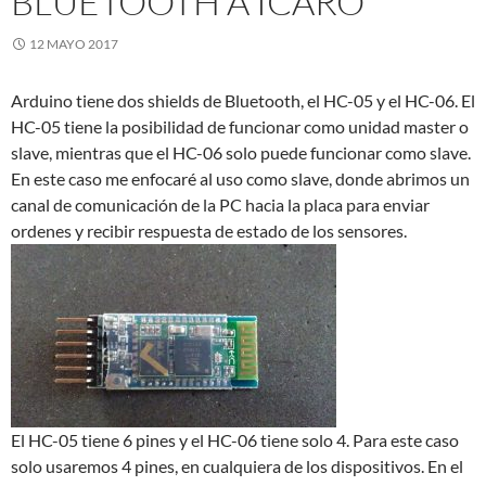
BLUETOOTH A ÍCARO
12 MAYO 2017
Arduino tiene dos shields de Bluetooth, el HC-05 y el HC-06. El
HC-05 tiene la posibilidad de funcionar como unidad master o
slave, mientras que el HC-06 solo puede funcionar como slave.
En este caso me enfocaré al uso como slave, donde abrimos un
canal de comunicación de la PC hacia la placa para enviar
ordenes y recibir respuesta de estado de los sensores.
El HC-05 tiene 6 pines y el HC-06 tiene solo 4. Para este caso
solo usaremos 4 pines, en cualquiera de los dispositivos. En el