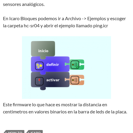
sensores analógicos.
En Icaro Bloques podemos ir a Archivo -> Ejemplos y escoger
la carpeta hc-sr04 y abrir el ejemplo llamado ping.icr
Este firmware lo que hace es mostrar la distancia en
centimetros en valores binarios en la barra de leds de la placa.
HOW-TO
ICARO