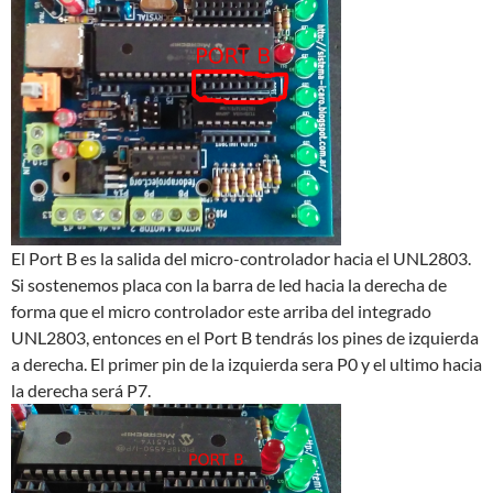
El Port B es la salida del micro-controlador hacia el UNL2803.
Si sostenemos placa con la barra de led hacia la derecha de
forma que el micro controlador este arriba del integrado
UNL2803, entonces en el Port B tendrás los pines de izquierda
a derecha. El primer pin de la izquierda sera P0 y el ultimo hacia
la derecha será P7.