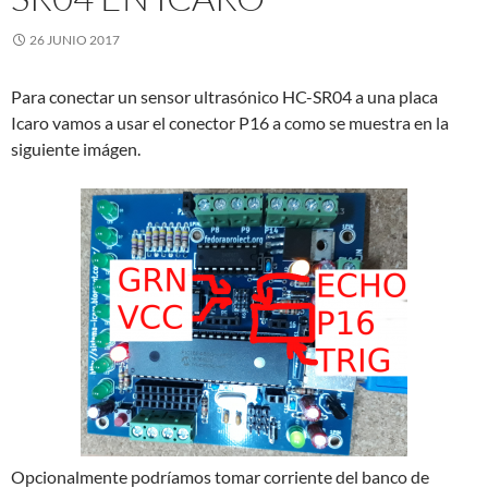
26 JUNIO 2017
Para conectar un sensor ultrasónico HC-SR04 a una placa
Icaro vamos a usar el conector P16 a como se muestra en la
siguiente imágen.
Opcionalmente podríamos tomar corriente del banco de