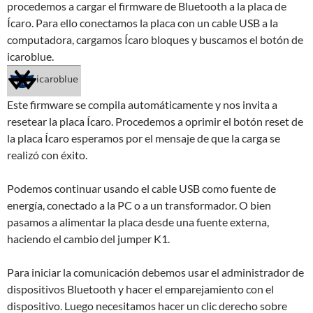
procedemos a cargar el firmware de Bluetooth a la placa de
Ícaro. Para ello conectamos la placa con un cable USB a la
computadora, cargamos Ícaro bloques y buscamos el botón de
icaroblue.
Este firmware se compila automáticamente y nos invita a
resetear la placa Ícaro. Procedemos a oprimir el botón reset de
la placa Ícaro esperamos por el mensaje de que la carga se
realizó con éxito.
Podemos continuar usando el cable USB como fuente de
energía, conectado a la PC o a un transformador. O bien
pasamos a alimentar la placa desde una fuente externa,
haciendo el cambio del jumper K1.
Para iniciar la comunicación debemos usar el administrador de
dispositivos Bluetooth y hacer el emparejamiento con el
dispositivo. Luego necesitamos hacer un clic derecho sobre