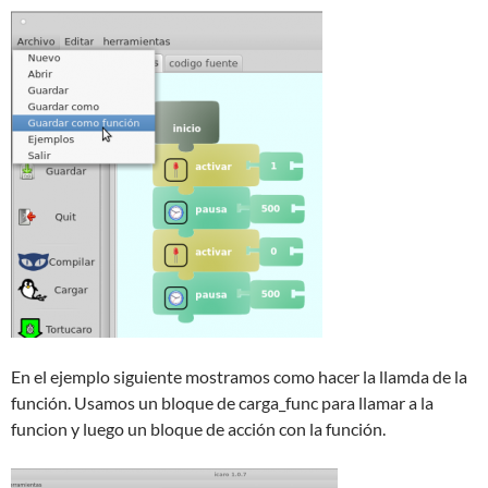
En el ejemplo siguiente mostramos como hacer la llamda de la
función. Usamos un bloque de carga_func para llamar a la
funcion y luego un bloque de acción con la función.