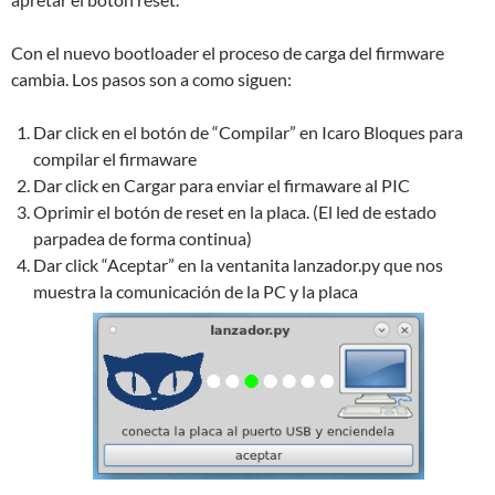
Con el nuevo bootloader el proceso de carga del firmware
cambia. Los pasos son a como siguen:
Dar click en el botón de “Compilar” en Icaro Bloques para
compilar el firmaware
Dar click en Cargar para enviar el firmaware al PIC
Oprimir el botón de reset en la placa. (El led de estado
parpadea de forma continua)
Dar click “Aceptar” en la ventanita lanzador.py que nos
muestra la comunicación de la PC y la placa