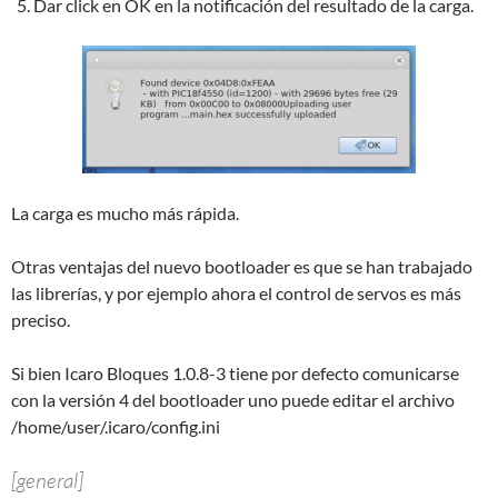
Dar click en OK en la notificación del resultado de la carga.
La carga es mucho más rápida.
Otras ventajas del nuevo bootloader es que se han trabajado
las librerías, y por ejemplo ahora el control de servos es más
preciso.
Si bien Icaro Bloques 1.0.8-3 tiene por defecto comunicarse
con la versión 4 del bootloader uno puede editar el archivo
/home/user/.icaro/config.ini
[general]