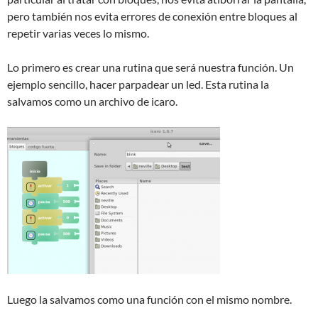
pero también nos evita errores de conexión entre bloques al
repetir varias veces lo mismo.
Lo primero es crear una rutina que será nuestra función. Un
ejemplo sencillo, hacer parpadear un led. Esta rutina la
salvamos como un archivo de icaro.
Luego la salvamos como una función con el mismo nombre.