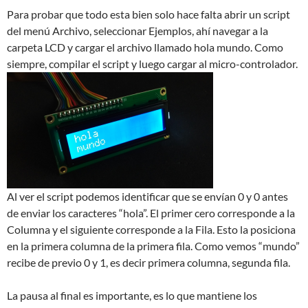
Para probar que todo esta bien solo hace falta abrir un script
del menú Archivo, seleccionar Ejemplos, ahí navegar a la
carpeta LCD y cargar el archivo llamado hola mundo. Como
siempre, compilar el script y luego cargar al micro-controlador.
Al ver el script podemos identificar que se envían 0 y 0 antes
de enviar los caracteres “hola”. El primer cero corresponde a la
Columna y el siguiente corresponde a la Fila. Esto la posiciona
en la primera columna de la primera fila. Como vemos “mundo”
recibe de previo 0 y 1, es decir primera columna, segunda fila.
La pausa al final es importante, es lo que mantiene los