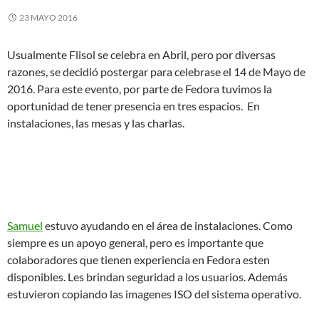
23 MAYO 2016
Usualmente Flisol se celebra en Abril, pero por diversas
razones, se decidió postergar para celebrase el 14 de Mayo de
2016. Para este evento, por parte de Fedora tuvimos la
oportunidad de tener presencia en tres espacios. En
instalaciones, las mesas y las charlas.
Samuel
estuvo ayudando en el área de instalaciones. Como
siempre es un apoyo general, pero es importante que
colaboradores que tienen experiencia en Fedora esten
disponibles. Les brindan seguridad a los usuarios. Además
estuvieron copiando las imagenes ISO del sistema operativo.