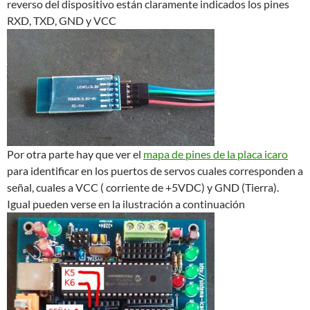
reverso del dispositivo están claramente indicados los pines
RXD, TXD, GND y VCC
Por otra parte hay que ver el
mapa de pines de la placa icaro
para identificar en los puertos de servos cuales corresponden a
señal, cuales a VCC ( corriente de +5VDC) y GND (Tierra).
Igual pueden verse en la ilustración a continuación