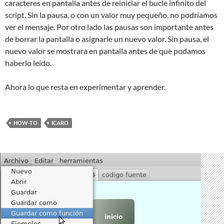
caracteres en pantalla antes de reiniciar el bucle infinito del
script. Sin la pausa, o con un valor muy pequeño, no podríamos
ver el mensaje. Por otro lado las pausas son importante antes
de borrar la pantalla o asignarle un nuevo valor. Sin pausa, el
nuevo valor se mostrara en pantalla antes de que podamos
haberlo leído.
Ahora lo que resta en experimentar y aprender.
HOW-TO
ICARO