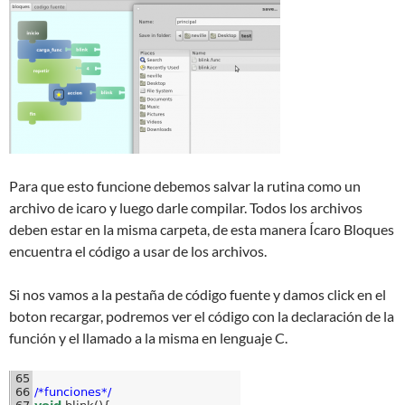
Para que esto funcione debemos salvar la rutina como un
archivo de icaro y luego darle compilar. Todos los archivos
deben estar en la misma carpeta, de esta manera Ícaro Bloques
encuentra el código a usar de los archivos.
Si nos vamos a la pestaña de código fuente y damos click en el
boton recargar, podremos ver el código con la declaración de la
función y el llamado a la misma en lenguaje C.