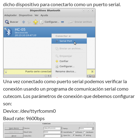
dicho dispositivo para conectarlo como un puerto serial.
Una vez conectado como puerto serial podemos verificar la
conexión usando un programa de comunicación serial como
cutecom. Los parámetros de conexión que debemos configurar
son:
Device: /dev/ttyrfcomm0
Baud rate: 9600bps