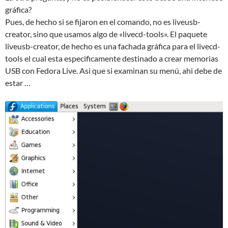
gráfica?
Pues, de hecho si se fijaron en el comando, no es liveusb-
creator, sino que usamos algo de «livecd-tools». El paquete
liveusb-creator, de hecho es una fachada gráfica para el livecd-
tools el cual esta especificamente destinado a crear memorias
USB con Fedora Live. Asi que si examinan su menú, ahi debe de
estar …