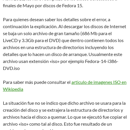
finales de Mayo por discos de Fedora 15.
Para quienes desean saber los detalles sobre el error, a
continuación la explicación. Al descargar los discos de Internet
se baja un solo archivo de gran tamaño (686 Mb para el
LiveCD y 3.3Gb para el DVD) que dentro contienen todos los
archivos en una estructura de directorios incluyendo los
detalles que lo hacen un disco de arranque. Usualmente este
archivo usan extensión «iso» por ejemplo Fedora-14-i386-
DVD.iso
Para saber más puede consultar el
articulo de imagenes ISO en
Wikipedia
La situación fue no se indico que dicho archivo se usara para la
creación del disco y se extrajera la estructura de directorios y
archivos hacia el disco a quemar. Lo que se ejecutó fue copiar el
archivo «iso» como tal al disco. Esto fue resultado de un