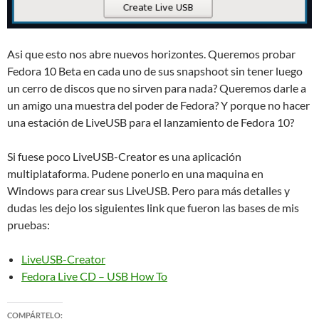
Asi que esto nos abre nuevos horizontes. Queremos probar
Fedora 10 Beta en cada uno de sus snapshoot sin tener luego
un cerro de discos que no sirven para nada? Queremos darle a
un amigo una muestra del poder de Fedora? Y porque no hacer
una estación de LiveUSB para el lanzamiento de Fedora 10?
Si fuese poco LiveUSB-Creator es una aplicación
multiplataforma. Pudene ponerlo en una maquina en
Windows para crear sus LiveUSB. Pero para más detalles y
dudas les dejo los siguientes link que fueron las bases de mis
pruebas:
LiveUSB-Creator
Fedora Live CD – USB How To
COMPÁRTELO: