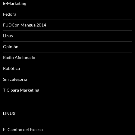
E-Marketing
Fedora
FUDCon Mangua 2014
Linux
Opinión
Radio Aficionado
Robótica
Sin categoría
TIC para Marketing
LINUX
El Camino del Exceso