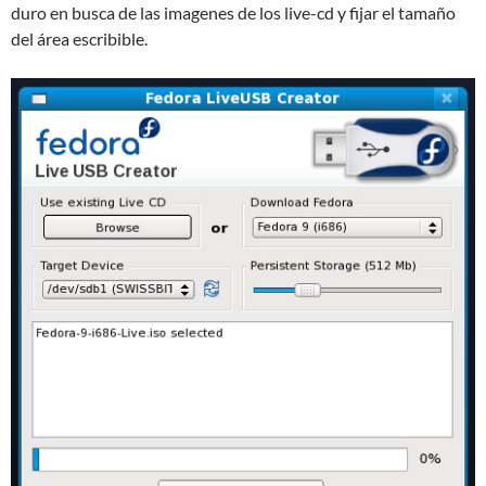
duro en busca de las imagenes de los live-cd y fijar el tamaño
del área escribible.