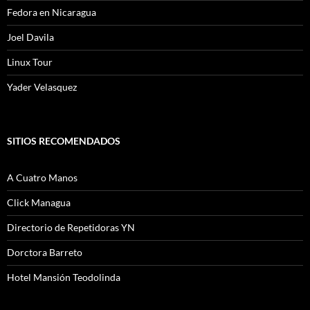
Fedora en Nicaragua
Joel Davila
Linux Tour
Yader Velasquez
SITIOS RECOMENDADOS
A Cuatro Manos
Click Managua
Directorio de Repetidoras YN
Dorctora Barreto
Hotel Mansión Teodolinda