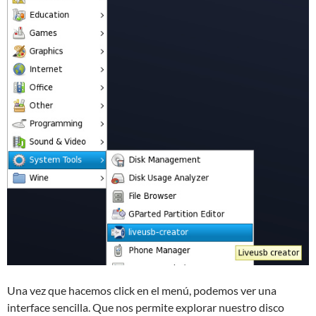
Una vez que hacemos click en el menú, podemos ver una
interface sencilla. Que nos permite explorar nuestro disco