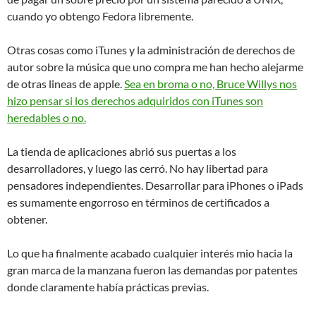
cuando yo obtengo Fedora libremente.
Otras cosas como iTunes y la administración de derechos de
autor sobre la música que uno compra me han hecho alejarme
de otras lineas de apple.
Sea en broma o no, Bruce Willys nos
hizo pensar si los derechos adquiridos con iTunes son
heredables o no.
La tienda de aplicaciones abrió sus puertas a los
desarrolladores, y luego las cerró. No hay libertad para
pensadores independientes. Desarrollar para iPhones o iPads
es sumamente engorroso en términos de certificados a
obtener.
Lo que ha finalmente acabado cualquier interés mio hacia la
gran marca de la manzana fueron las demandas por patentes
donde claramente había prácticas previas.