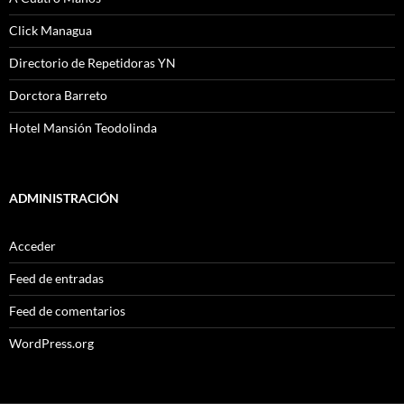
Click Managua
Directorio de Repetidoras YN
Dorctora Barreto
Hotel Mansión Teodolinda
ADMINISTRACIÓN
Acceder
Feed de entradas
Feed de comentarios
WordPress.org