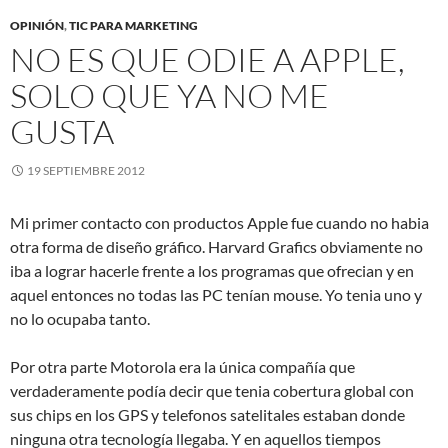
OPINIÓN
,
TIC PARA MARKETING
NO ES QUE ODIE A APPLE,
SOLO QUE YA NO ME
GUSTA
19 SEPTIEMBRE 2012
Mi primer contacto con productos Apple fue cuando no habia
otra forma de diseño gráfico. Harvard Grafics obviamente no
iba a lograr hacerle frente a los programas que ofrecian y en
aquel entonces no todas las PC tenían mouse. Yo tenia uno y
no lo ocupaba tanto.
Por otra parte Motorola era la única compañía que
verdaderamente podía decir que tenia cobertura global con
sus chips en los GPS y telefonos satelitales estaban donde
ninguna otra tecnología llegaba. Y en aquellos tiempos