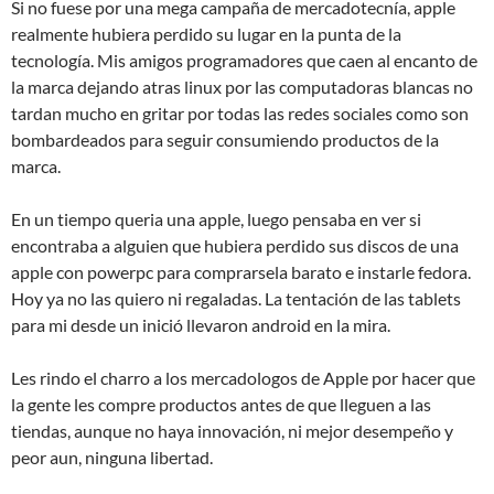
Si no fuese por una mega campaña de mercadotecnía, apple
realmente hubiera perdido su lugar en la punta de la
tecnología. Mis amigos programadores que caen al encanto de
la marca dejando atras linux por las computadoras blancas no
tardan mucho en gritar por todas las redes sociales como son
bombardeados para seguir consumiendo productos de la
marca.
En un tiempo queria una apple, luego pensaba en ver si
encontraba a alguien que hubiera perdido sus discos de una
apple con powerpc para comprarsela barato e instarle fedora.
Hoy ya no las quiero ni regaladas. La tentación de las tablets
para mi desde un inició llevaron android en la mira.
Les rindo el charro a los mercadologos de Apple por hacer que
la gente les compre productos antes de que lleguen a las
tiendas, aunque no haya innovación, ni mejor desempeño y
peor aun, ninguna libertad.