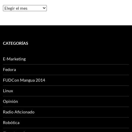
Archivo
CATEGORÍAS
E-Marketing
Fedora
FUDCon Mangua 2014
Linux
Opinión
Radio Aficionado
Robótica