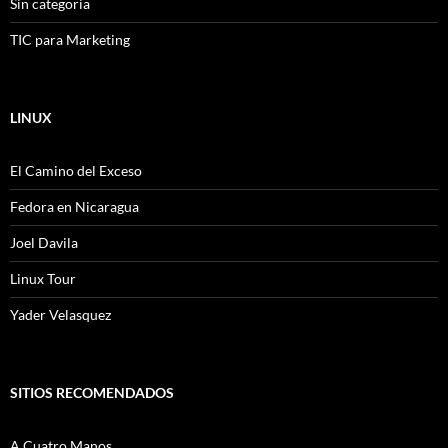
Sin categoría
TIC para Marketing
LINUX
El Camino del Exceso
Fedora en Nicaragua
Joel Davila
Linux Tour
Yader Velasquez
SITIOS RECOMENDADOS
A Cuatro Manos