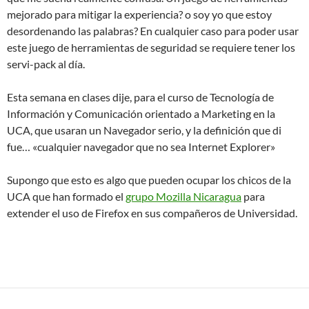
mejorado para mitigar la experiencia? o soy yo que estoy
desordenando las palabras? En cualquier caso para poder usar
este juego de herramientas de seguridad se requiere tener los
servi-pack al día.
Esta semana en clases dije, para el curso de Tecnología de
Información y Comunicación orientado a Marketing en la
UCA, que usaran un Navegador serio, y la definición que di
fue… «cualquier navegador que no sea Internet Explorer»
Supongo que esto es algo que pueden ocupar los chicos de la
UCA que han formado el
grupo Mozilla Nicaragua
para
extender el uso de Firefox en sus compañeros de Universidad.