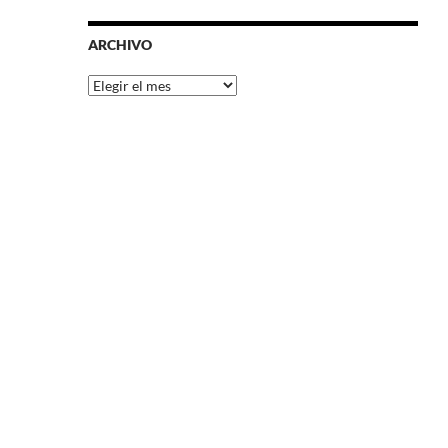
ARCHIVO
Archivo