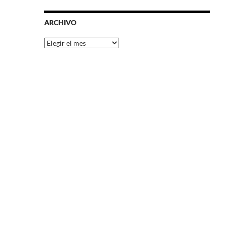
ARCHIVO
Archivo