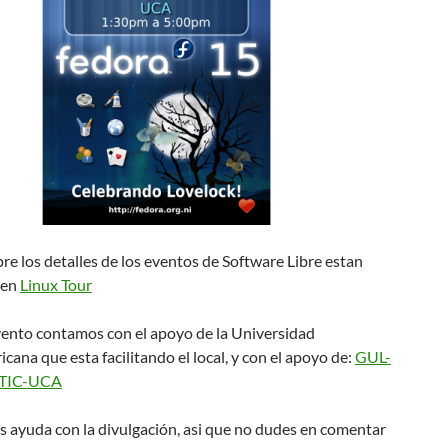
e los detalles de los eventos de Software Libre estan
 en
Linux Tour
vento contamos con el apoyo de la Universidad
ana que esta facilitando el local, y con el apoyo de:
GUL-
TIC-UCA
 ayuda con la divulgación, asi que no dudes en comentar