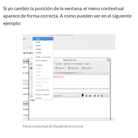
Si yo cambio la posición de la ventana, el menú contextual
aparece de forma correcta. A como pueden ver en el siguiente
ejemplo:
Menu contextual de thunderbird sin error