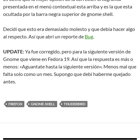
presentada en el menú contextual esta arriba y es la que esta
ocultada por la barra negra superior de gnome shell.
Decidí que esto era demasiado molesto y que debía hacer algo
al respecto. Así que abrí un reporte de
Bug
.
UPDATE:
Ya fue corregido, pero para la siguiente versión de
Gnome que viene en Fedora 19. Así que la respuesta es más o
menos: «Aguantate hasta la siguiente versión». Menos mal que
falta solo como un mes. Supongo que debí haberme quejado
antes.
FIREFOX
GNOME-SHELL
THUDERBIRD