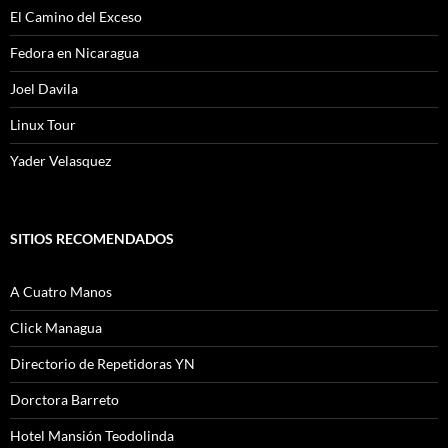
El Camino del Exceso
Fedora en Nicaragua
Joel Davila
Linux Tour
Yader Velasquez
SITIOS RECOMENDADOS
A Cuatro Manos
Click Managua
Directorio de Repetidoras YN
Dorctora Barreto
Hotel Mansión Teodolinda