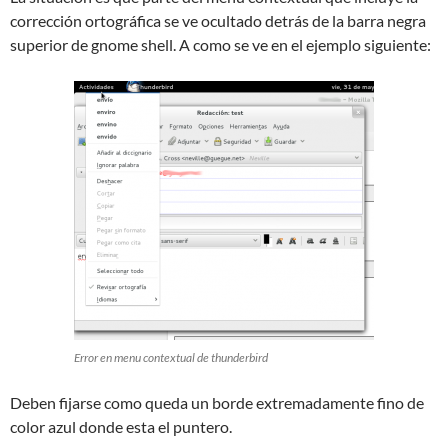
corrección ortográfica se ve ocultado detrás de la barra negra
superior de gnome shell. A como se ve en el ejemplo siguiente:
Error en menu contextual de thunderbird
Deben fijarse como queda un borde extremadamente fino de
color azul donde esta el puntero.