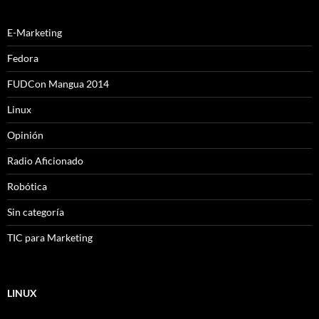
E-Marketing
Fedora
FUDCon Mangua 2014
Linux
Opinión
Radio Aficionado
Robótica
Sin categoría
TIC para Marketing
LINUX