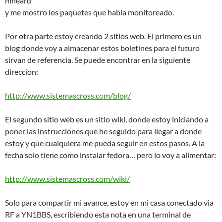
mheard
y me mostro los paquetes que habia monitoreado.
Por otra parte estoy creando 2 sitios web. El primero es un
blog donde voy a almacenar estos boletines para el futuro
sirvan de referencia. Se puede encontrar en la siguiente
direccion:
http://www.sistemascross.com/blog/
El segundo sitio web es un sitio wiki, donde estoy iniciando a
poner las instrucciones que he seguido para llegar a donde
estoy y que cualquiera me pueda seguir en estos pasos. A la
fecha solo tiene como instalar fedora… pero lo voy a alimentar:
http://www.sistemascross.com/wiki/
Solo para compartir mi avance, estoy en mi casa conectado via
RF a YN1BBS, escribiendo esta nota en una terminal de