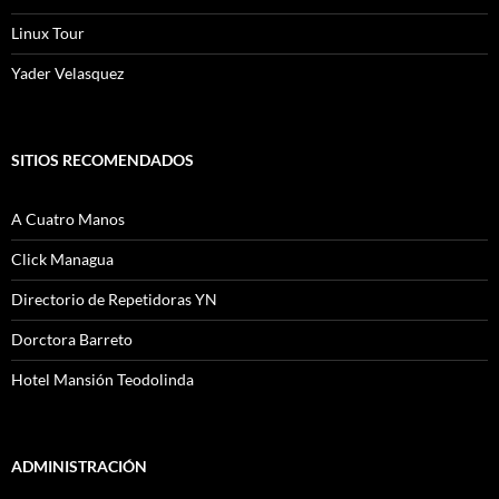
Linux Tour
Yader Velasquez
SITIOS RECOMENDADOS
A Cuatro Manos
Click Managua
Directorio de Repetidoras YN
Dorctora Barreto
Hotel Mansión Teodolinda
ADMINISTRACIÓN