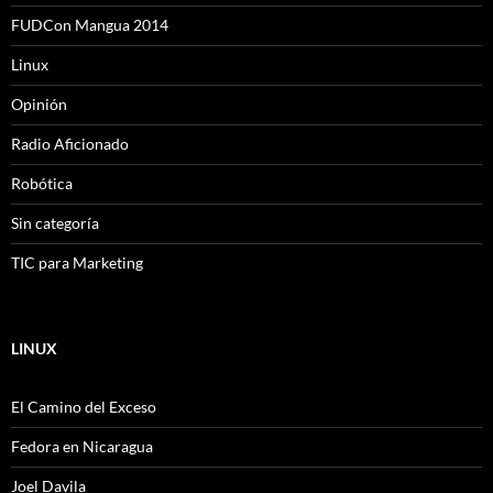
FUDCon Mangua 2014
Linux
Opinión
Radio Aficionado
Robótica
Sin categoría
TIC para Marketing
LINUX
El Camino del Exceso
Fedora en Nicaragua
Joel Davila