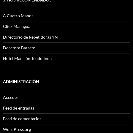
A Cuatro Manos
Click Managua
Directorio de Repetidoras YN
Dorctora Barreto
Hotel Mansión Teodolinda
ADMINISTRACIÓN
Acceder
Feed de entradas
Feed de comentarios
WordPress.org