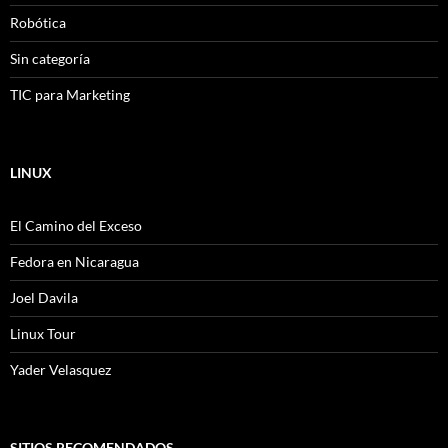
Robótica
Sin categoría
TIC para Marketing
LINUX
El Camino del Exceso
Fedora en Nicaragua
Joel Davila
Linux Tour
Yader Velasquez
SITIOS RECOMENDADOS