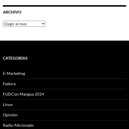
ARCHIVO
Archivo
CATEGORÍAS
E-Marketing
Fedora
FUDCon Mangua 2014
Linux
Opinión
Radio Aficionado