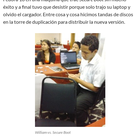
éxito y a final tuvo que desistir porque solo trajo su laptop y
olvido el cargador. Entre cosa y cosa hicimos tandas de discos
en la torre de duplicación para distribuir la nueva versión.
William vs. Secure Boot