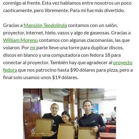
conmigo al frente. Esta vez hablamos entre nosotros un poco
caoticamente, pero libremente. Para mi fue más divertido.
Gracias a
Mansión Teodolinda
contamos con un salón,
proyector, internet, hielo, vasos y algo de gaseosas. Gracias a
William Moreno
contamos con algunas clacomanias, las que
volaron. Por
mi
parte lleve una torre para duplicar discos,
discos en blanco y una computadora con fedora 18 para
conectar al proyector. También hay que agradecer al
proyecto
fedora
que nos patrocino hasta $90 dólares para pizza, pero a
final solo usamos unos $19 dólares.