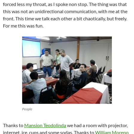
forced less my throat, as I spoke non stop. The thing was that
this was not an unidirectional communication, with me at the
front. This time we talk each other a bit chaotically, but freely.
For me this was fun.
People
Thanks to
Mansion Teodolinda
we had a room with projector,
internet, ice, cups and some sodas. Thanks to
William Moreno