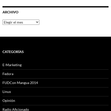
ARCHIVO
Archivo
CATEGORÍAS
E-Marketing
Fedora
FUDCon Mangua 2014
Linux
Opinión
Radio Aficionado