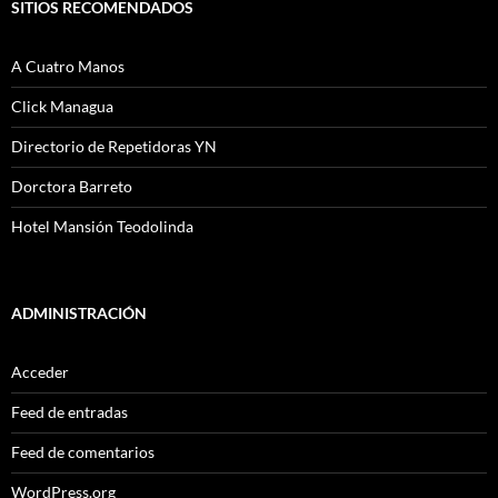
SITIOS RECOMENDADOS
A Cuatro Manos
Click Managua
Directorio de Repetidoras YN
Dorctora Barreto
Hotel Mansión Teodolinda
ADMINISTRACIÓN
Acceder
Feed de entradas
Feed de comentarios
WordPress.org