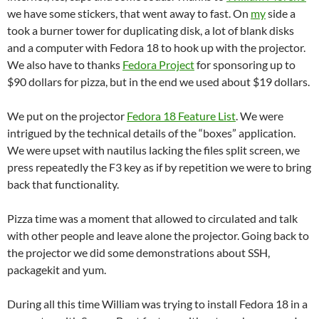
we have some stickers, that went away to fast. On
my
side a
took a burner tower for duplicating disk, a lot of blank disks
and a computer with Fedora 18 to hook up with the projector.
We also have to thanks
Fedora Project
for sponsoring up to
$90 dollars for pizza, but in the end we used about $19 dollars.
We put on the projector
Fedora 18 Feature List
. We were
intrigued by the technical details of the “boxes” application.
We were upset with nautilus lacking the files split screen, we
press repeatedly the F3 key as if by repetition we were to bring
back that functionality.
Pizza time was a moment that allowed to circulated and talk
with other people and leave alone the projector. Going back to
the projector we did some demonstrations about SSH,
packagekit and yum.
During all this time William was trying to install Fedora 18 in a