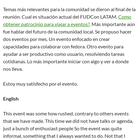
Temas más relevantes para la comunidad se dieron al final de la
reunión. Cual es situación actual del FUDCon LATAM.
Como
obtener patrocinio para viajar a eventos?
. Más importante aún
fue hablar del futuro de la comunidad local. Se propuso hacer
dos eventos por mes. Un evento enfocado en crear
capacidades para colaborar con fedora. Otro evento para
ayudar a ser productivo como usuario, resolviendo tareas
cotidianas. Lo más importante iniciar con algo y ver a donde
nos lleva.
Estoy muy satisfecho por el evento.
English
This event was some how rushed, contrary to others events
that we have made. This time we did not have talks or agenda,
just a bunch of enthusiast people So the event was quite
informal, something that I always wanted to do. Not that I