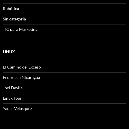
Robótica
Sin categoría
TIC para Marketing
LINUX
El Camino del Exceso
Fedora en Nicaragua
Joel Davila
Linux Tour
Yader Velasquez