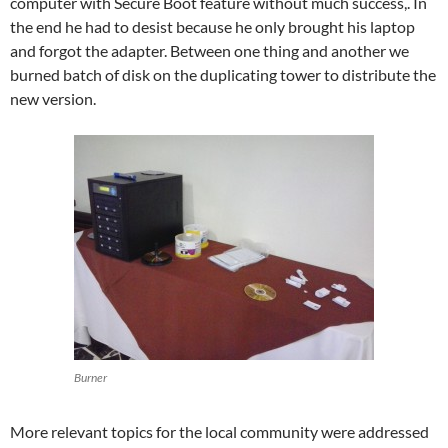
computer with Secure Boot feature without much success,. In
the end he had to desist because he only brought his laptop
and forgot the adapter. Between one thing and another we
burned batch of disk on the duplicating tower to distribute the
new version.
Burner
More relevant topics for the local community were addressed