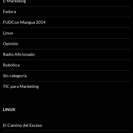
E-Marketing
Fedora
FUDCon Mangua 2014
Linux
Opinión
Radio Aficionado
Robótica
Sin categoría
TIC para Marketing
LINUX
El Camino del Exceso