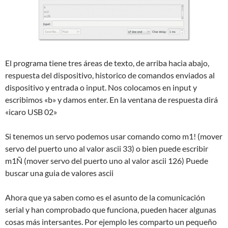
El programa tiene tres áreas de texto, de arriba hacia abajo,
respuesta del dispositivo, historico de comandos enviados al
dispositivo y entrada o input. Nos colocamos en input y
escribimos «b» y damos enter. En la ventana de respuesta dirá
«icaro USB 02»
Si tenemos un servo podemos usar comando como m1! (mover
servo del puerto uno al valor ascii 33) o bien puede escribir
m1Ñ (mover servo del puerto uno al valor ascii 126) Puede
buscar una guia de valores ascii
Ahora que ya saben como es el asunto de la comunicación
serial y han comprobado que funciona, pueden hacer algunas
cosas más intersantes. Por ejemplo les comparto un pequeño