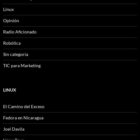
Linux
Opinión
Radio Aficionado
Robótica
Sin categoría
TIC para Marketing
LINUX
El Camino del Exceso
Fedora en Nicaragua
Joel Davila