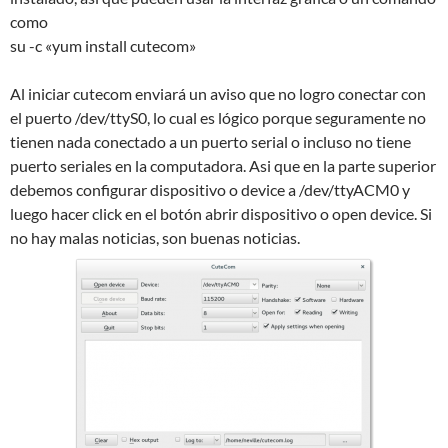
como
su -c «yum install cutecom»
Al iniciar cutecom enviará un aviso que no logro conectar con
el puerto /dev/ttyS0, lo cual es lógico porque seguramente no
tienen nada conectado a un puerto serial o incluso no tiene
puerto seriales en la computadora. Asi que en la parte superior
debemos configurar dispositivo o device a /dev/ttyACM0 y
luego hacer click en el botón abrir dispositivo o open device. Si
no hay malas noticias, son buenas noticias.