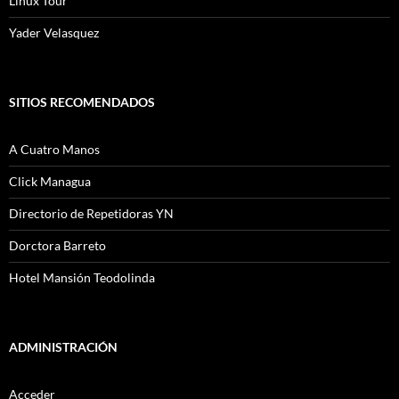
Linux Tour
Yader Velasquez
SITIOS RECOMENDADOS
A Cuatro Manos
Click Managua
Directorio de Repetidoras YN
Dorctora Barreto
Hotel Mansión Teodolinda
ADMINISTRACIÓN
Acceder